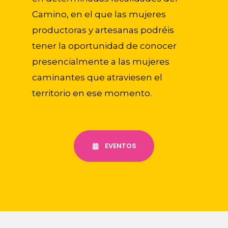
Camino, en el que las mujeres
productoras y artesanas podréis
tener la oportunidad de conocer
presencialmente a las mujeres
caminantes que atraviesen el
territorio en ese momento.
EVENTOS