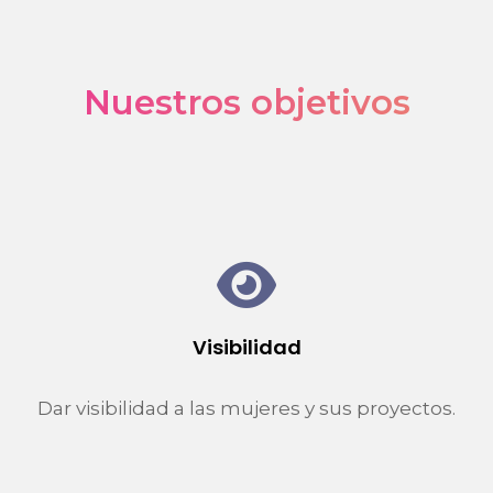
Nuestros objetivos
Visibilidad
Dar visibilidad a las mujeres y sus proyectos.