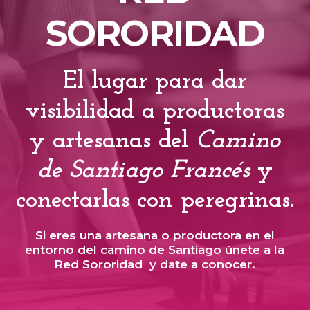
SORORIDAD
El lugar para dar
visibilidad a productoras
y artesanas del
Camino
de Santiago Francés
y
conectarlas con peregrinas.
Si eres una artesana o productora en el
entorno del camino de Santiago únete a la
Red Sororidad y date a conocer.