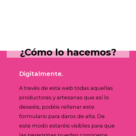
¿Cómo lo hacemos?
Digitalmente.
A través de esta web todas aquellas
productoras y artesanas que así lo
deseéis, podéis rellenar este
formulario para daros de alta. De
este modo estaréis visibles para que
las peregrinas puedan conoceros,