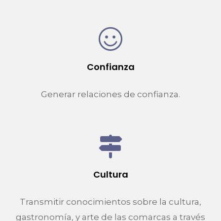
Confianza
Generar relaciones de confianza.
Cultura
Transmitir conocimientos sobre la cultura,
gastronomía, y arte de las comarcas a través