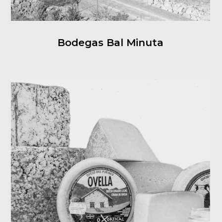
Bodegas Bal Minuta