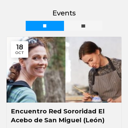
Events
18
OCT
Encuentro Red Sororidad El
Acebo de San Miguel (León)