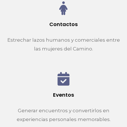
Contactos
Estrechar lazos humanos y comerciales entre
las mujeres del Camino.
Eventos
Generar encuentros y convertirlos en
experiencias personales memorables.