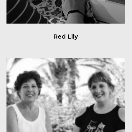
Red Lily