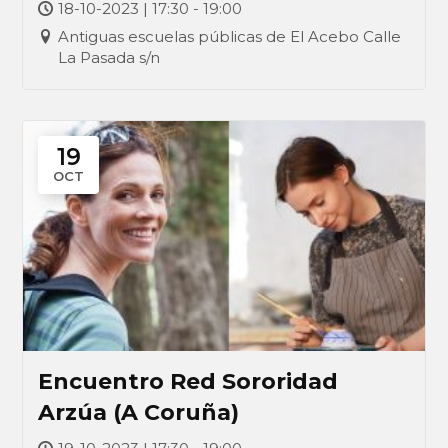
18-10-2023 | 17:30 - 19:00
Antiguas escuelas públicas de El Acebo Calle
La Pasada s/n
19
OCT
Encuentro Red Sororidad
Arzúa (A Coruña)