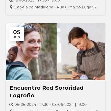
19-10-2023 | 17:30 - 19:00
Capela da Madalena - Rúa Cima do Lugar, 2
05
JUN
Encuentro Red Sororidad
Logroño
05-06-2024 | 17:30 - 05-06-2024 | 19:00