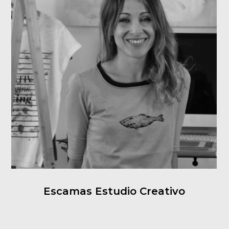
Escamas Estudio Creativo