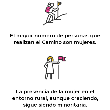
El mayor número de personas que
realizan el Camino son mujeres.
La presencia de la mujer en el
entorno rural, aunque creciendo,
sigue siendo minoritaria.