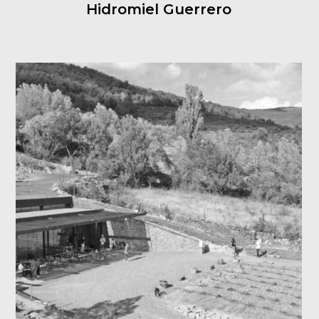
Hidromiel Guerrero