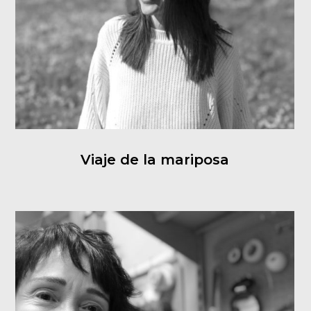
Viaje de la mariposa