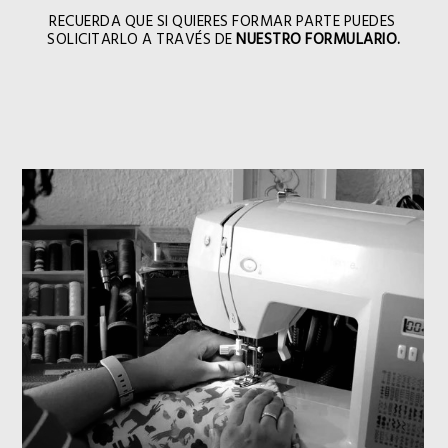
RECUERDA QUE SI QUIERES FORMAR PARTE PUEDES
SOLICITARLO A TRAVÉS DE
NUESTRO FORMULARIO.