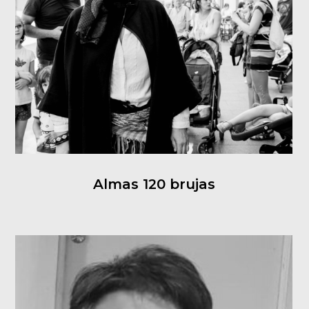
Almas 120 brujas