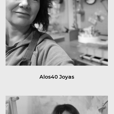
Alos40 Joyas