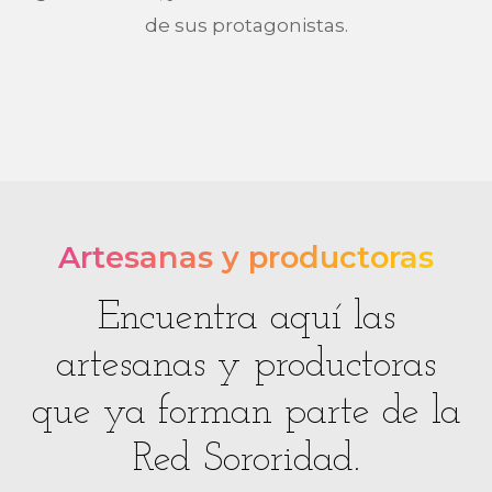
de sus protagonistas.
Artesanas y productoras
Encuentra aquí las
artesanas y productoras
que ya forman parte de la
Red Sororidad.