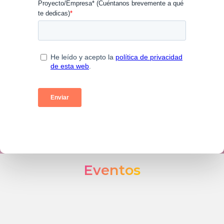
Eventos