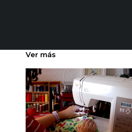
Ver más