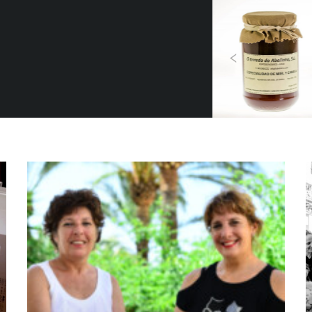
Previous