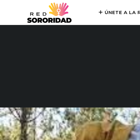
ÚNETE A LA 