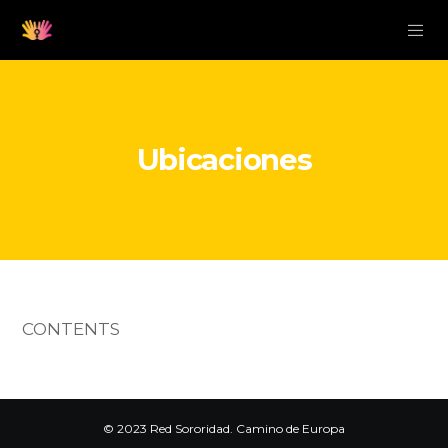
Ubicaciones
CONTENTS
© 2023 Red Sororidad. Camino de Europa