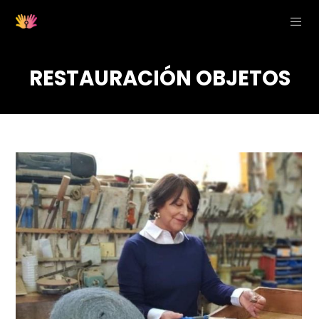
RESTAURACIÓN OBJETOS